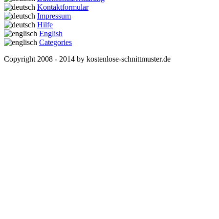
Kontaktformular
Impressum
Hilfe
English
Categories
Copyright 2008 - 2014 by kostenlose-schnittmuster.de