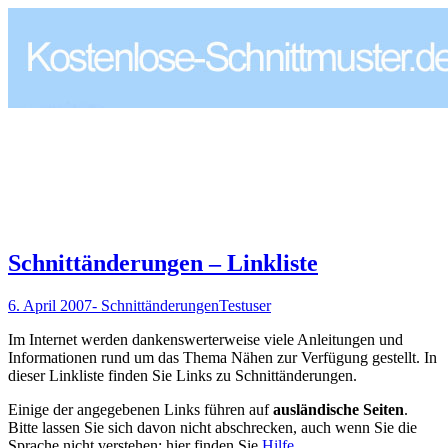
Schnittänderungen – Linkliste
6. April 2007
- Schnittänderungen
Testuser
Im Internet werden dankenswerterweise viele Anleitungen und
Informationen rund um das Thema Nähen zur Verfügung gestellt. In
dieser Linkliste finden Sie Links zu Schnittänderungen.
Einige der angegebenen Links führen auf
ausländische Seiten
.
Bitte lassen Sie sich davon nicht abschrecken, auch wenn Sie die
Sprache nicht verstehen; hier finden Sie
Hilfe
.