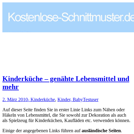
Kinderküche – genähte Lebensmittel und
mehr
2. März 2010
- Kinderküche
,
Kinder, Baby
Testuser
Auf dieser Seite finden Sie in erster Linie Links zum Nähen oder
Häkeln von Lebensmittel, die Sie sowohl zur Dekoration als auch
als Spielzeug für Kinderküchen, Kaufläden etc. verwenden können.
Einige der angegebenen Links führen auf
ausländische Seiten
.