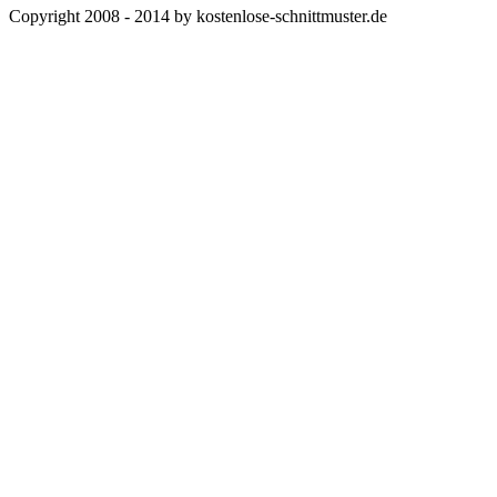
Copyright 2008 - 2014 by kostenlose-schnittmuster.de