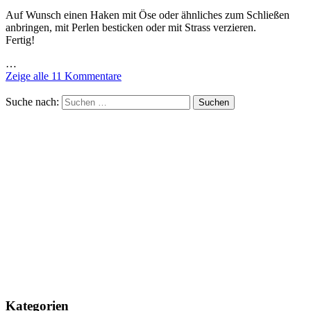
Auf Wunsch einen Haken mit Öse oder ähnliches zum Schließen
anbringen, mit Perlen besticken oder mit Strass verzieren.
Fertig!
…
Zeige alle 11 Kommentare
Suche nach:
Kategorien