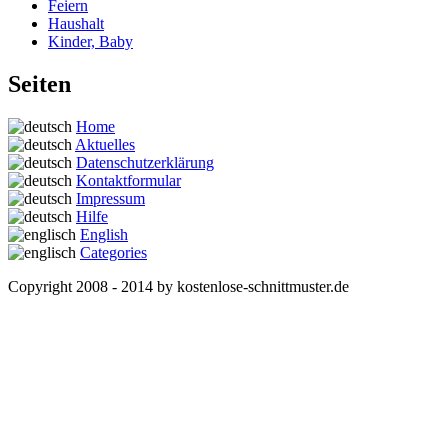
Feiern
Haushalt
Kinder, Baby
Seiten
Home
Aktuelles
Datenschutzerklärung
Kontaktformular
Impressum
Hilfe
English
Categories
Copyright 2008 - 2014 by kostenlose-schnittmuster.de