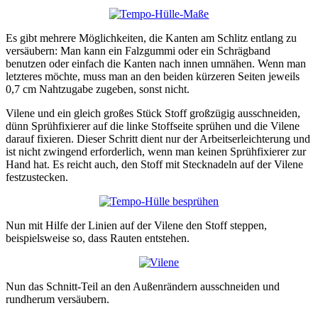
Es gibt mehrere Möglichkeiten, die Kanten am Schlitz entlang zu
versäubern: Man kann ein Falzgummi oder ein Schrägband
benutzen oder einfach die Kanten nach innen umnähen. Wenn man
letzteres möchte, muss man an den beiden kürzeren Seiten jeweils
0,7 cm Nahtzugabe zugeben, sonst nicht.
Vilene und ein gleich großes Stück Stoff großzügig ausschneiden,
dünn Sprühfixierer auf die linke Stoffseite sprühen und die Vilene
darauf fixieren. Dieser Schritt dient nur der Arbeitserleichterung und
ist nicht zwingend erforderlich, wenn man keinen Sprühfixierer zur
Hand hat. Es reicht auch, den Stoff mit Stecknadeln auf der Vilene
festzustecken.
Nun mit Hilfe der Linien auf der Vilene den Stoff steppen,
beispielsweise so, dass Rauten entstehen.
Nun das Schnitt-Teil an den Außenrändern ausschneiden und
rundherum versäubern.