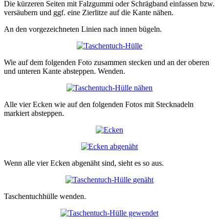
Die kürzeren Seiten mit Falzgummi oder Schrägband einfassen bzw.
versäubern und ggf. eine Zierlitze auf die Kante nähen.
An den vorgezeichneten Linien nach innen bügeln.
Wie auf dem folgenden Foto zusammen stecken und an der oberen
und unteren Kante absteppen. Wenden.
Alle vier Ecken wie auf den folgenden Fotos mit Stecknadeln
markiert absteppen.
Wenn alle vier Ecken abgenäht sind, sieht es so aus.
Taschentuchhülle wenden.