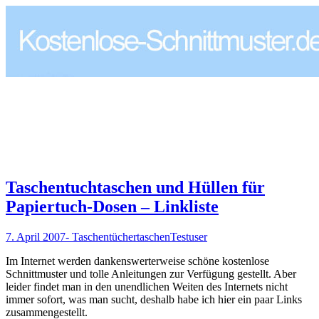
Taschentuchtaschen und Hüllen für
Papiertuch-Dosen – Linkliste
7. April 2007
- Taschentüchertaschen
Testuser
Im Internet werden dankenswerterweise schöne kostenlose
Schnittmuster und tolle Anleitungen zur Verfügung gestellt. Aber
leider findet man in den unendlichen Weiten des Internets nicht
immer sofort, was man sucht, deshalb habe ich hier ein paar Links
zusammengestellt.