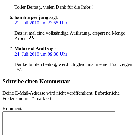
Toller Beitrag, vielen Dank für die Infos !
hamburger jung
sagt:
21. Juli 2010 um 23:55 Uhr
Das ist mal eine vollständige Auflistung, erspart ne Menge
Arbeit. 🙂
Motorrad Andi
sagt:
24. Juli 2010 um 09:38 Uhr
Danke für den beitrag, werd ich gleichmal meiner Frau zeigen
..^^
Schreibe einen Kommentar
Deine E-Mail-Adresse wird nicht veröffentlicht.
Erforderliche
Felder sind mit
*
markiert
Kommentar