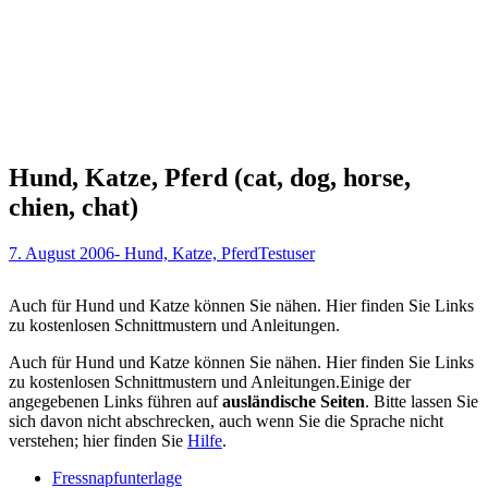
Hund, Katze, Pferd (cat, dog, horse,
chien, chat)
7. August 2006
- Hund, Katze, Pferd
Testuser
Auch für Hund und Katze können Sie nähen. Hier finden Sie Links
zu kostenlosen Schnittmustern und Anleitungen.
Auch für Hund und Katze können Sie nähen. Hier finden Sie Links
zu kostenlosen Schnittmustern und Anleitungen.Einige der
angegebenen Links führen auf
ausländische Seiten
. Bitte lassen Sie
sich davon nicht abschrecken, auch wenn Sie die Sprache nicht
verstehen; hier finden Sie
Hilfe
.
Fressnapfunterlage