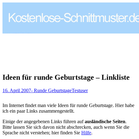
Ideen für runde Geburtstage – Linkliste
16. April 2007
- Runde Geburtstage
Testuser
Im Internet findet man viele Ideen für runde Geburtstage. Hier habe
ich ein paar Links zusammengestellt.
Einige der angegebenen Links führen auf
ausländische Seiten
.
Bitte lassen Sie sich davon nicht abschrecken, auch wenn Sie die
Sprache nicht verstehen; hier finden Sie
Hilfe
.